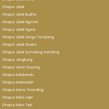
Dhapur Jalak
Dhapur Jalak Budha
Dhapur Jalak Ngoceh
Dhapur Jalak Ngore
Dhapur Jalak Sangu Tumpeng
Dhapur Jalak Sinebo
Dhapur Jalak Sumelang Gandring
Dhapur Jangkung
Dhapur Jaran Guyang
Dhapur Kalabendu
Dhapur Kalanadah
Dhapur Karno Tinanding
Dhapur Kebo Lajer
Dhapur Kebo Teki