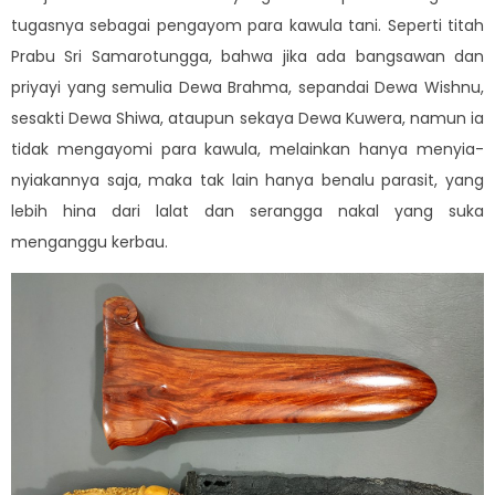
tugasnya sebagai pengayom para kawula tani. Seperti titah
Prabu Sri Samarotungga, bahwa jika ada bangsawan dan
priyayi yang semulia Dewa Brahma, sepandai Dewa Wishnu,
sesakti Dewa Shiwa, ataupun sekaya Dewa Kuwera, namun ia
tidak mengayomi para kawula, melainkan hanya menyia-
nyiakannya saja, maka tak lain hanya benalu parasit, yang
lebih hina dari lalat dan serangga nakal yang suka
menganggu kerbau.