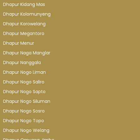
Dhapur Kidang Mas
Dhapur Kolomunyeng
Dhapur Korowelang
Dhapur Megantoro
Dhapur Menur
Dhapur Naga Manglar
Dhapur Nanggala
Dhapur Nogo Liman
Dhapur Nogo Saliro
Dhapur Nogo Sapto
Dhapur Nogo Siluman
Dhapur Nogo Sosro
Dhapur Nogo Topo
Dhapur Nogo Welang