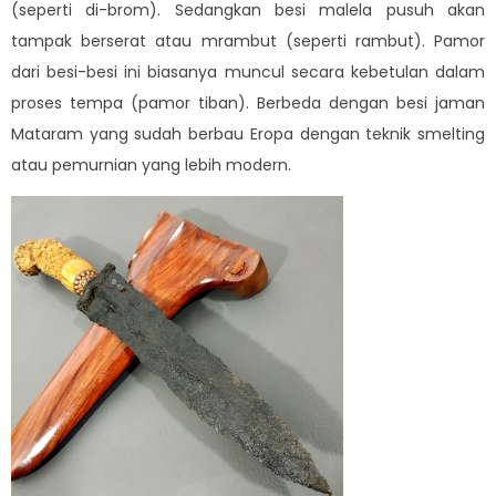
(seperti di-brom). Sedangkan besi malela pusuh akan
tampak berserat atau mrambut (seperti rambut). Pamor
dari besi-besi ini biasanya muncul secara kebetulan dalam
proses tempa (pamor tiban). Berbeda dengan besi jaman
Mataram yang sudah berbau Eropa dengan teknik smelting
atau pemurnian yang lebih modern.