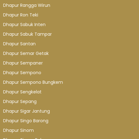
Dhapur Rangga Wirun
Dhapur Ron Teki
Dhapur Sabuk Inten
Dhapur Sabuk Tampar
Dhapur Santan
Dhapur Semar Getak
Dhapur Sempaner
Dhapur Sempono
Dhapur Sempono Bungkem
Dhapur Sengkelat
Dhapur Sepang
Dhapur Sigar Jantung
Dhapur Singo Barong
Dhapur Sinom