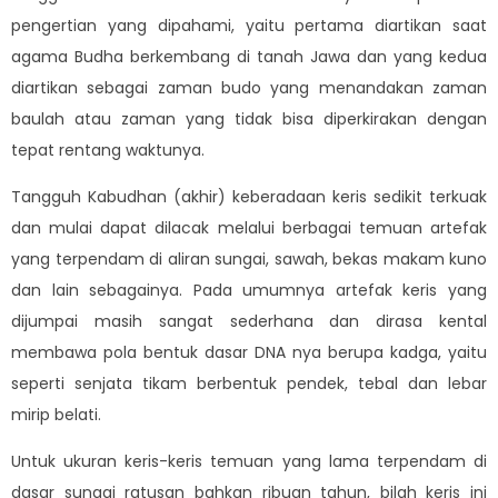
pengertian yang dipahami, yaitu pertama diartikan saat
agama Budha berkembang di tanah Jawa dan yang kedua
diartikan sebagai zaman budo yang menandakan zaman
baulah atau zaman yang tidak bisa diperkirakan dengan
tepat rentang waktunya.
Tangguh Kabudhan (akhir) keberadaan keris sedikit terkuak
dan mulai dapat dilacak melalui berbagai temuan artefak
yang terpendam di aliran sungai, sawah, bekas makam kuno
dan lain sebagainya. Pada umumnya artefak keris yang
dijumpai masih sangat sederhana dan dirasa kental
membawa pola bentuk dasar DNA nya berupa kadga, yaitu
seperti senjata tikam berbentuk pendek, tebal dan lebar
mirip belati.
Untuk ukuran keris-keris temuan yang lama terpendam di
dasar sungai ratusan bahkan ribuan tahun, bilah keris ini