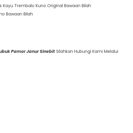
 Kayu Trembalo Kuno Original Bawaan Bilah
no Bawaan Bilah
ubuk Pamor Janur Sinebit
Silahkan Hubungi Kami Melalui