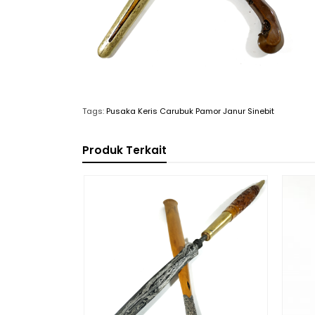
Tags:
Pusaka Keris Carubuk Pamor Janur Sinebit
Produk Terkait