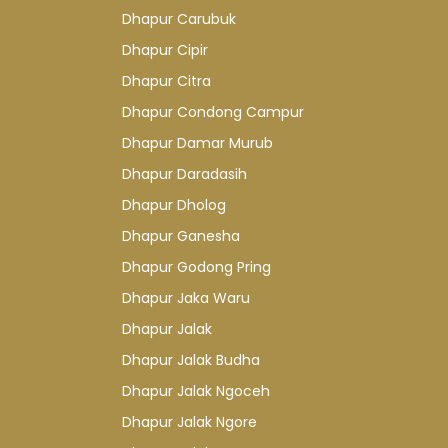
Dhapur Carubuk
Dhapur Cipir
Dhapur Citra
Dhapur Condong Campur
Dhapur Damar Murub
Dhapur Daradasih
Dhapur Dholog
Dhapur Ganesha
Dhapur Godong Pring
Dhapur Jaka Waru
Dhapur Jalak
Dhapur Jalak Budha
Dhapur Jalak Ngoceh
Dhapur Jalak Ngore