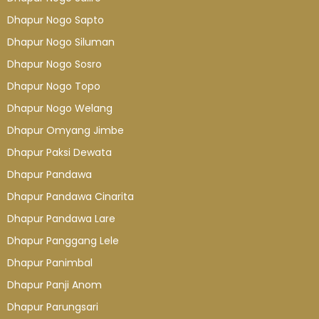
Dhapur Nogo Sapto
Dhapur Nogo Siluman
Dhapur Nogo Sosro
Dhapur Nogo Topo
Dhapur Nogo Welang
Dhapur Omyang Jimbe
Dhapur Paksi Dewata
Dhapur Pandawa
Dhapur Pandawa Cinarita
Dhapur Pandawa Lare
Dhapur Panggang Lele
Dhapur Panimbal
Dhapur Panji Anom
Dhapur Parungsari