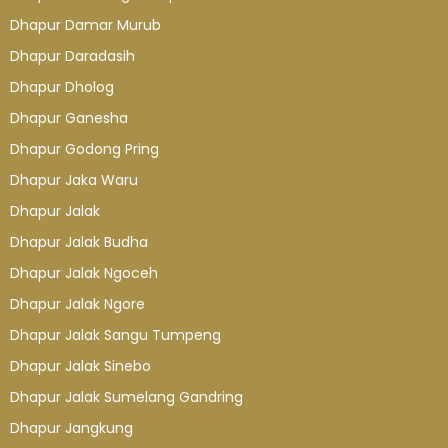
Dhapur Damar Murub
Dhapur Daradasih
Dhapur Dholog
Dhapur Ganesha
Dhapur Godong Pring
Dhapur Jaka Waru
Dhapur Jalak
Dhapur Jalak Budha
Dhapur Jalak Ngoceh
Dhapur Jalak Ngore
Dhapur Jalak Sangu Tumpeng
Dhapur Jalak Sinebo
Dhapur Jalak Sumelang Gandring
Dhapur Jangkung