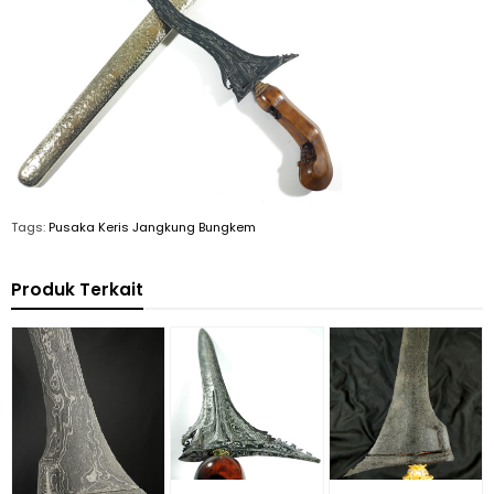
Tags:
Pusaka Keris Jangkung Bungkem
Produk Terkait