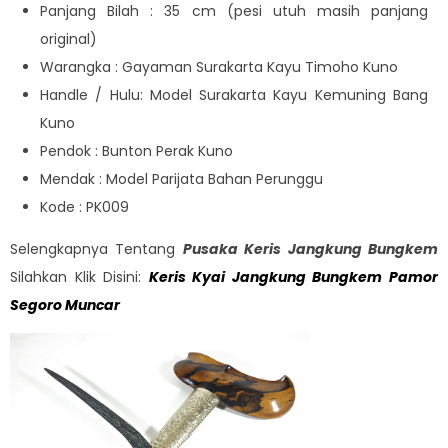
Panjang Bilah : 35 cm (pesi utuh masih panjang
original)
Warangka : Gayaman Surakarta Kayu Timoho Kuno
Handle / Hulu: Model Surakarta Kayu Kemuning Bang
Kuno
Pendok : Bunton Perak Kuno
Mendak : Model Parijata Bahan Perunggu
Kode : PK009
Selengkapnya Tentang
Pusaka Keris Jangkung Bungkem
Silahkan Klik Disini:
Keris Kyai Jangkung Bungkem Pamor
Segoro Muncar