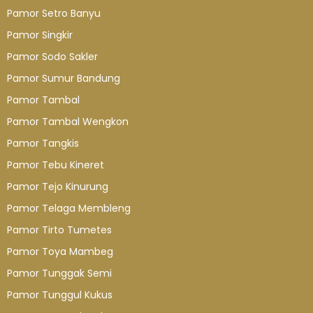
Pamor Setro Banyu
Pamor Singkir
Pamor Sodo Sakler
Pamor Sumur Bandung
Pamor Tambal
Pamor Tambal Wengkon
Pamor Tangkis
Pamor Tebu Kineret
Pamor Tejo Kinurung
Pamor Telaga Membleng
Pamor Tirto Tumetes
Pamor Toya Mambeg
Pamor Tunggak Semi
Pamor Tunggul Kukus