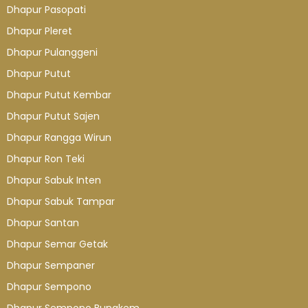
Dhapur Pasopati
Dhapur Pleret
Dhapur Pulanggeni
Dhapur Putut
Dhapur Putut Kembar
Dhapur Putut Sajen
Dhapur Rangga Wirun
Dhapur Ron Teki
Dhapur Sabuk Inten
Dhapur Sabuk Tampar
Dhapur Santan
Dhapur Semar Getak
Dhapur Sempaner
Dhapur Sempono