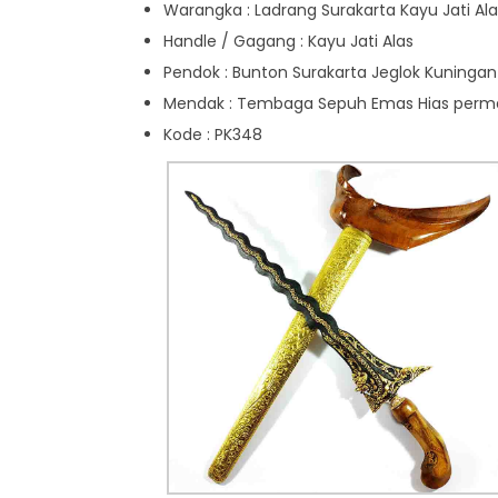
Warangka : Ladrang Surakarta Kayu Jati Ala
Handle / Gagang : Kayu Jati Alas
Pendok : Bunton Surakarta Jeglok Kuningan
Mendak : Tembaga Sepuh Emas Hias perm
Kode : PK348