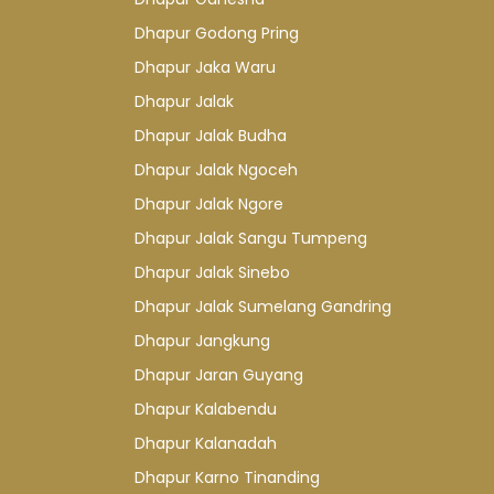
Dhapur Godong Pring
Dhapur Jaka Waru
Dhapur Jalak
Dhapur Jalak Budha
Dhapur Jalak Ngoceh
Dhapur Jalak Ngore
Dhapur Jalak Sangu Tumpeng
Dhapur Jalak Sinebo
Dhapur Jalak Sumelang Gandring
Dhapur Jangkung
Dhapur Jaran Guyang
Dhapur Kalabendu
Dhapur Kalanadah
Dhapur Karno Tinanding