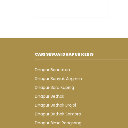
CARI SESUAI DHAPUR KERIS
Dhapur Bandotan
Dhapur Banyak Angrem
Dhapur Baru Kuping
Dhapur Bethok
Dhapur Bethok Brojol
Dhapur Bethok Sombro
Dhapur Bima Rangsang