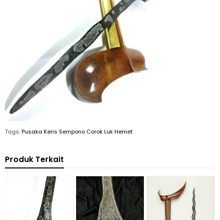
Tags:
Pusaka Keris Sempono Corok Luk Hemet
Produk Terkait