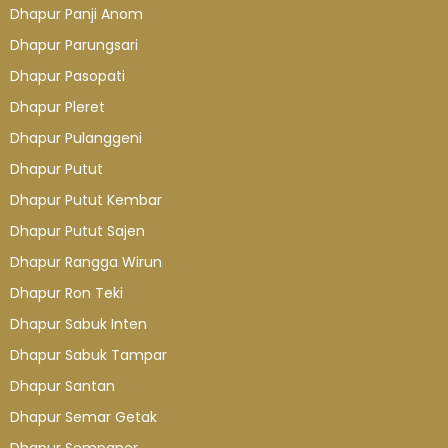
Dhapur Panji Anom
Dhapur Parungsari
Dhapur Pasopati
Dhapur Pleret
Dhapur Pulanggeni
Dhapur Putut
Dhapur Putut Kembar
Dhapur Putut Sajen
Dhapur Rangga Wirun
Dhapur Ron Teki
Dhapur Sabuk Inten
Dhapur Sabuk Tampar
Dhapur Santan
Dhapur Semar Getak