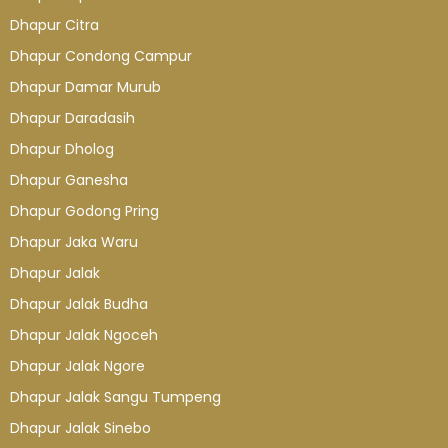
Dhapur Citra
Dhapur Condong Campur
Dhapur Damar Murub
Dhapur Daradasih
Dhapur Dholog
Dhapur Ganesha
Dhapur Godong Pring
Dhapur Jaka Waru
Dhapur Jalak
Dhapur Jalak Budha
Dhapur Jalak Ngoceh
Dhapur Jalak Ngore
Dhapur Jalak Sangu Tumpeng
Dhapur Jalak Sinebo