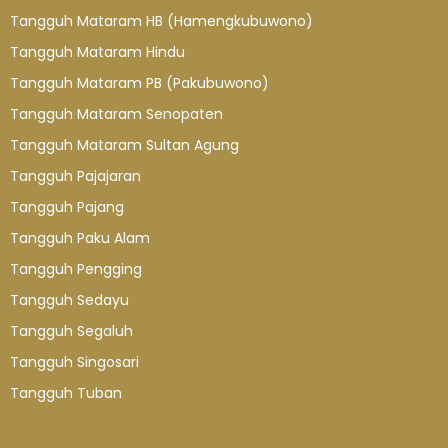
Tangguh Mataram HB (Hamengkubuwono)
Tangguh Mataram Hindu
Tangguh Mataram PB (Pakubuwono)
Tangguh Mataram Senopaten
Tangguh Mataram Sultan Agung
Tangguh Pajajaran
Tangguh Pajang
Tangguh Paku Alam
Tangguh Pengging
Tangguh Sedayu
Tangguh Segaluh
Tangguh Singosari
Tangguh Tuban