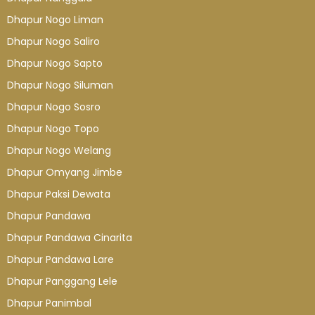
Dhapur Nogo Liman
Dhapur Nogo Saliro
Dhapur Nogo Sapto
Dhapur Nogo Siluman
Dhapur Nogo Sosro
Dhapur Nogo Topo
Dhapur Nogo Welang
Dhapur Omyang Jimbe
Dhapur Paksi Dewata
Dhapur Pandawa
Dhapur Pandawa Cinarita
Dhapur Pandawa Lare
Dhapur Panggang Lele
Dhapur Panimbal