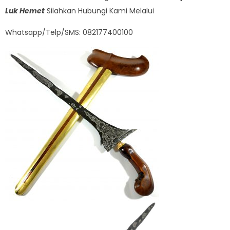
Luk Hemet
Silahkan Hubungi Kami Melalui
Whatsapp/Telp/SMS: 082177400100