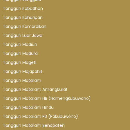
Tangguh Kabudhan
Tangguh Kahuripan
Tangguh Kamardikan
Tangguh Luar Jawa
Tangguh Madiun
Tangguh Madura
Tangguh Mageti
Tangguh Majapahit
Tangguh Mataram
Tangguh Mataram Amangkurat
Tangguh Mataram HB (Hamengkubuwono)
Tangguh Mataram Hindu
Tangguh Mataram PB (Pakubuwono)
Tangguh Mataram Senopaten