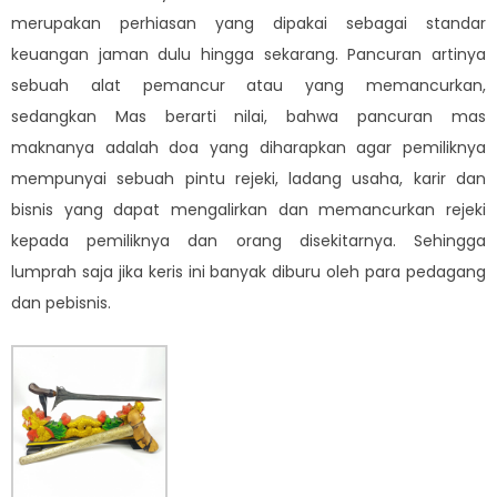
merupakan perhiasan yang dipakai sebagai standar
keuangan jaman dulu hingga sekarang. Pancuran artinya
sebuah alat pemancur atau yang memancurkan,
sedangkan Mas berarti nilai, bahwa pancuran mas
maknanya adalah doa yang diharapkan agar pemiliknya
mempunyai sebuah pintu rejeki, ladang usaha, karir dan
bisnis yang dapat mengalirkan dan memancurkan rejeki
kepada pemiliknya dan orang disekitarnya. Sehingga
lumprah saja jika keris ini banyak diburu oleh para pedagang
dan pebisnis.