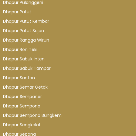
Dhapur Pulanggeni
Dhapur Putut
Dhapur Putut Kembar
Dhapur Putut Sajen
Dhapur Rangga Wirun
Dhapur Ron Teki
Dhapur Sabuk Inten
Dhapur Sabuk Tampar
Dhapur Santan
Dhapur Semar Getak
Dhapur Sempaner
Dhapur Sempono
Dhapur Sempono Bungkem
Dhapur Sengkelat
Dhapur Sepang