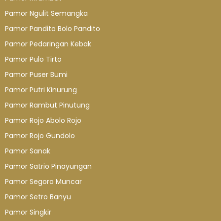
Pamor Ngulit Semangka
Pamor Pandito Bolo Pandito
Pamor Pedaringan Kebak
Pamor Pulo Tirto
Pamor Puser Bumi
Pamor Putri Kinurung
Pamor Rambut Pinutung
Pamor Rojo Abolo Rojo
Pamor Rojo Gundolo
Pamor Sanak
Pamor Satrio Pinayungan
Pamor Segoro Muncar
Pamor Setro Banyu
Pamor Singkir