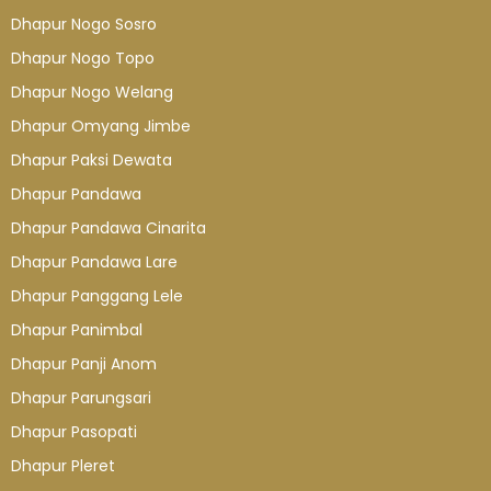
Dhapur Nogo Sosro
Dhapur Nogo Topo
Dhapur Nogo Welang
Dhapur Omyang Jimbe
Dhapur Paksi Dewata
Dhapur Pandawa
Dhapur Pandawa Cinarita
Dhapur Pandawa Lare
Dhapur Panggang Lele
Dhapur Panimbal
Dhapur Panji Anom
Dhapur Parungsari
Dhapur Pasopati
Dhapur Pleret