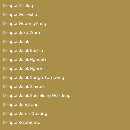
Dhapur Dholog
Dhapur Ganesha
Dhapur Godong Pring
Dhapur Jaka Waru
Dhapur Jalak
Dhapur Jalak Budha
Dhapur Jalak Ngoceh
Dhapur Jalak Ngore
Dhapur Jalak Sangu Tumpeng
Dhapur Jalak Sinebo
Dhapur Jalak Sumelang Gandring
Dhapur Jangkung
Dhapur Jaran Guyang
Dhapur Kalabendu