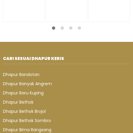
CARI SESUAI DHAPUR KERIS
Dhapur Bandotan
Dhapur Banyak Angrem
Dhapur Baru Kuping
Dhapur Bethok
Dhapur Bethok Brojol
Dhapur Bethok Sombro
Dhapur Bima Rangsang