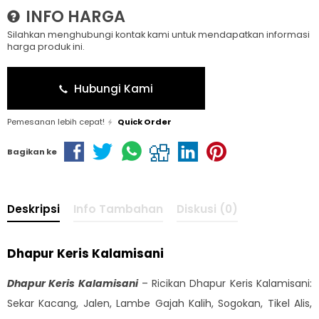
INFO HARGA
Silahkan menghubungi kontak kami untuk mendapatkan informasi
harga produk ini.
Hubungi Kami
Pemesanan lebih cepat!
Quick Order
Bagikan ke
Deskripsi
Info Tambahan
Diskusi (0)
Dhapur Keris Kalamisani
Dhapur Keris Kalamisani
– Ricikan Dhapur Keris Kalamisani:
Sekar Kacang, Jalen, Lambe Gajah Kalih, Sogokan, Tikel Alis,