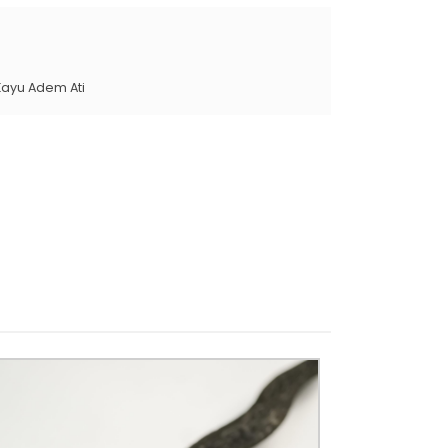
Kayu Adem Ati