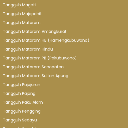
Tangguh Mageti
Tangguh Majapahit
Tangguh Mataram
Tangguh Mataram Amangkurat
Tangguh Mataram HB (Hamengkubuwono)
Tangguh Mataram Hindu
Tangguh Mataram PB (Pakubuwono)
Tangguh Mataram Senopaten
Tangguh Mataram Sultan Agung
Tangguh Pajajaran
Tangguh Pajang
Tangguh Paku Alam
Tangguh Pengging
Tangguh Sedayu