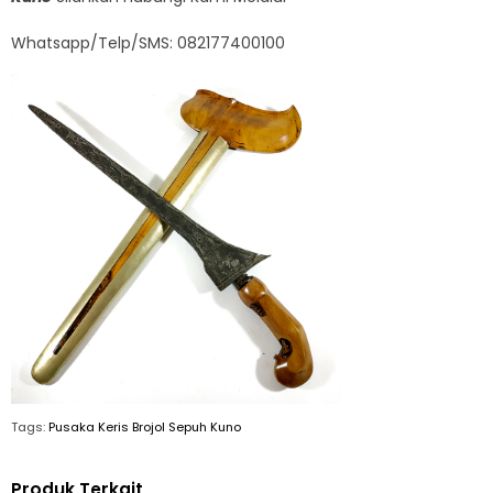
Whatsapp/Telp/SMS: 082177400100
Tags:
Pusaka Keris Brojol Sepuh Kuno
Produk Terkait