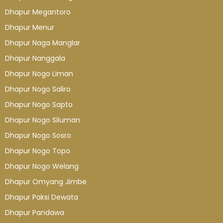
Dhapur Megantoro
Dhapur Menur
Dhapur Naga Manglar
Dhapur Nanggala
Dhapur Nogo Liman
Dhapur Nogo Saliro
Dhapur Nogo Sapto
Dhapur Nogo Siluman
Dhapur Nogo Sosro
Dhapur Nogo Topo
Dhapur Nogo Welang
Dhapur Omyang Jimbe
Dhapur Paksi Dewata
Dhapur Pandawa