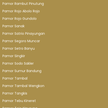
Pamor Rambut Pinutung
Pamor Rojo Abolo Rojo
Pamor Rojo Gundolo
Pamor Sanak
Pamor Satrio Pinayungan
Pamor Segoro Muncar
Pamor Setro Banyu
Pamor Singkir
Pamor Sodo Sakler
Pamor Sumur Bandung
Pamor Tambal
Pamor Tambal Wengkon
Pamor Tangkis
Pamor Tebu Kineret