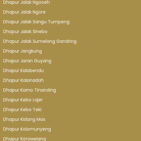
Dhapur Jalak Ngoceh
Dhapur Jalak Ngore
Dhapur Jalak Sangu Tumpeng
Dhapur Jalak Sinebo
Dhapur Jalak Sumelang Gandring
Dhapur Jangkung
Dhapur Jaran Guyang
Dhapur Kalabendu
Dhapur Kalanadah
Dhapur Karno Tinanding
Dhapur Kebo Lajer
Dhapur Kebo Teki
Dhapur Kidang Mas
Dhapur Kolomunyeng
Dhapur Korowelang