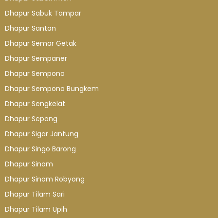
Dhapur Sabuk Tampar
Dhapur Santan
Dhapur Semar Getak
Dhapur Sempaner
Dhapur Sempono
Dhapur Sempono Bungkem
Dhapur Sengkelat
Dhapur Sepang
Dhapur Sigar Jantung
Dhapur Singo Barong
Dhapur Sinom
Dhapur Sinom Robyong
Dhapur Tilam Sari
Dhapur Tilam Upih