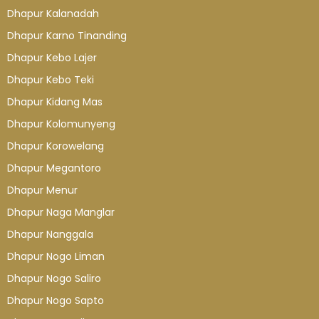
Dhapur Kalanadah
Dhapur Karno Tinanding
Dhapur Kebo Lajer
Dhapur Kebo Teki
Dhapur Kidang Mas
Dhapur Kolomunyeng
Dhapur Korowelang
Dhapur Megantoro
Dhapur Menur
Dhapur Naga Manglar
Dhapur Nanggala
Dhapur Nogo Liman
Dhapur Nogo Saliro
Dhapur Nogo Sapto