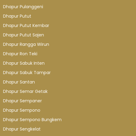
Dhapur Pulanggeni
Dhapur Putut
Dhapur Putut Kembar
Dhapur Putut Sajen
Dhapur Rangga Wirun
Dhapur Ron Teki
Dhapur Sabuk Inten
Dhapur Sabuk Tampar
Dhapur Santan
Dhapur Semar Getak
Dhapur Sempaner
Dhapur Sempono
Dhapur Sempono Bungkem
Dhapur Sengkelat