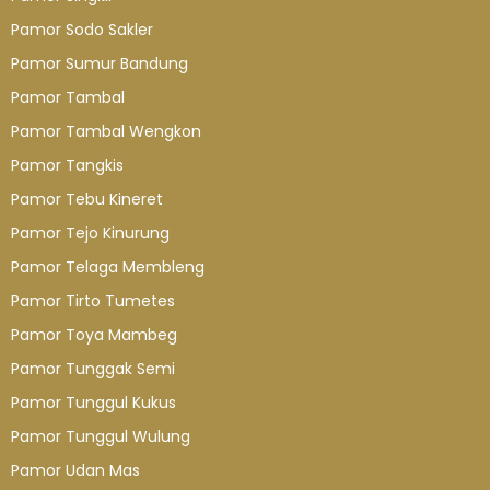
Pamor Sodo Sakler
Pamor Sumur Bandung
Pamor Tambal
Pamor Tambal Wengkon
Pamor Tangkis
Pamor Tebu Kineret
Pamor Tejo Kinurung
Pamor Telaga Membleng
Pamor Tirto Tumetes
Pamor Toya Mambeg
Pamor Tunggak Semi
Pamor Tunggul Kukus
Pamor Tunggul Wulung
Pamor Udan Mas