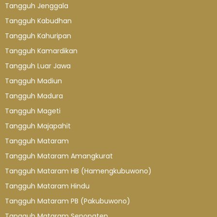
Tangguh Jenggala
Tangguh Kabudhan
Tangguh Kahuripan
Tangguh Kamardikan
Tangguh Luar Jawa
Tangguh Madiun
Tangguh Madura
Tangguh Mageti
Tangguh Majapahit
Tangguh Mataram
Tangguh Mataram Amangkurat
Tangguh Mataram HB (Hamengkubuwono)
Tangguh Mataram Hindu
Tangguh Mataram PB (Pakubuwono)
Tangguh Mataram Senopaten