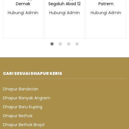
Demak
Segaluh Abad 12
Patrem
Hubungi Admin
Hubungi Admin
Hubungi Admin
CARI SESUAI DHAPUR KERIS
Dhapur Bandotan
Dhapur Banyak Angrem
Dhapur Baru Kuping
Dhapur Bethok
Dhapur Bethok Brojol