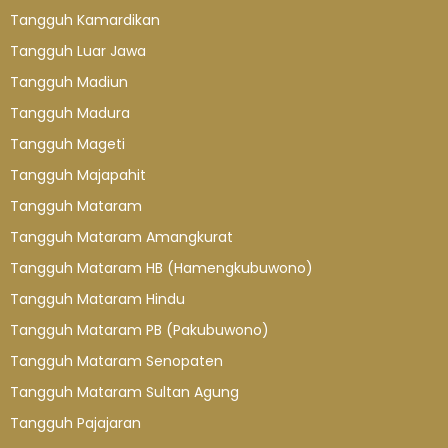
Tangguh Kamardikan
Tangguh Luar Jawa
Tangguh Madiun
Tangguh Madura
Tangguh Mageti
Tangguh Majapahit
Tangguh Mataram
Tangguh Mataram Amangkurat
Tangguh Mataram HB (Hamengkubuwono)
Tangguh Mataram Hindu
Tangguh Mataram PB (Pakubuwono)
Tangguh Mataram Senopaten
Tangguh Mataram Sultan Agung
Tangguh Pajajaran