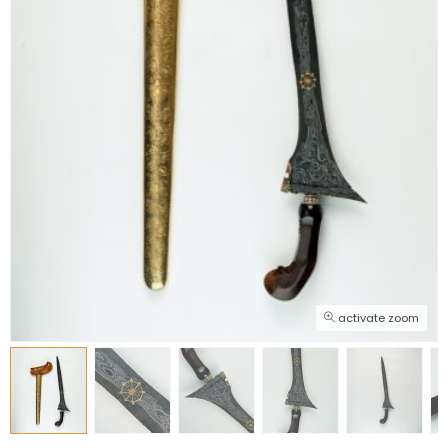
activate zoom