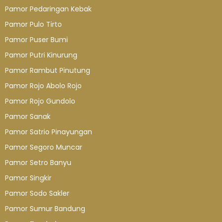
Pamor Pedaringan Kebak
Pamor Pulo Tirto
Pamor Puser Bumi
Pamor Putri Kinurung
Pamor Rambut Pinutung
Pamor Rojo Abolo Rojo
Pamor Rojo Gundolo
Pamor Sanak
Pamor Satrio Pinayungan
Pamor Segoro Muncar
Pamor Setro Banyu
Pamor Singkir
Pamor Sodo Sakler
Pamor Sumur Bandung