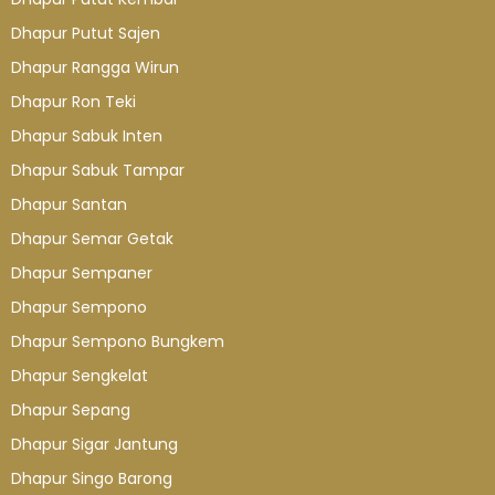
Dhapur Putut Sajen
Dhapur Rangga Wirun
Dhapur Ron Teki
Dhapur Sabuk Inten
Dhapur Sabuk Tampar
Dhapur Santan
Dhapur Semar Getak
Dhapur Sempaner
Dhapur Sempono
Dhapur Sempono Bungkem
Dhapur Sengkelat
Dhapur Sepang
Dhapur Sigar Jantung
Dhapur Singo Barong