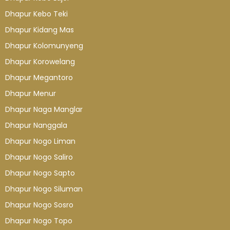
Dhapur Kebo Teki
Dhapur Kidang Mas
Dhapur Kolomunyeng
Dhapur Korowelang
Dhapur Megantoro
Dhapur Menur
Dhapur Naga Manglar
Dhapur Nanggala
Dhapur Nogo Liman
Dhapur Nogo Saliro
Dhapur Nogo Sapto
Dhapur Nogo Siluman
Dhapur Nogo Sosro
Dhapur Nogo Topo