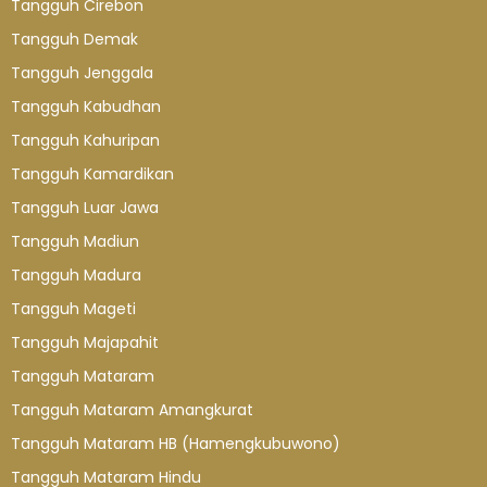
Tangguh Cirebon
Tangguh Demak
Tangguh Jenggala
Tangguh Kabudhan
Tangguh Kahuripan
Tangguh Kamardikan
Tangguh Luar Jawa
Tangguh Madiun
Tangguh Madura
Tangguh Mageti
Tangguh Majapahit
Tangguh Mataram
Tangguh Mataram Amangkurat
Tangguh Mataram HB (Hamengkubuwono)
Tangguh Mataram Hindu