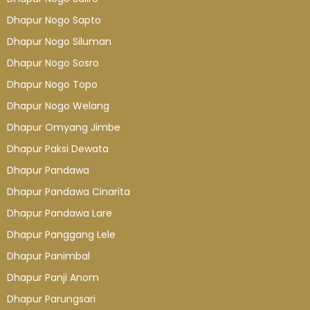
Dhapur Nogo Sapto
Dhapur Nogo Siluman
Dhapur Nogo Sosro
Dhapur Nogo Topo
Dhapur Nogo Welang
Dhapur Omyang Jimbe
Dhapur Paksi Dewata
Dhapur Pandawa
Dhapur Pandawa Cinarita
Dhapur Pandawa Lare
Dhapur Panggang Lele
Dhapur Panimbal
Dhapur Panji Anom
Dhapur Parungsari