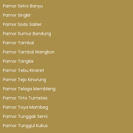
Pamor Setro Banyu
Pamor Singkir
Pamor Sodo Sakler
Pamor Sumur Bandung
Pamor Tambal
Pamor Tambal Wengkon
Pamor Tangkis
Pamor Tebu Kineret
Pamor Tejo Kinurung
Pamor Telaga Membleng
Pamor Tirto Tumetes
Pamor Toya Mambeg
Pamor Tunggak Semi
Pamor Tunggul Kukus