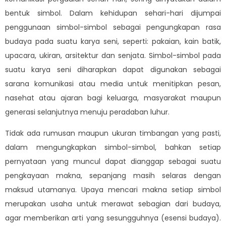
bentuk simbol. Dalam kehidupan sehari-hari dijumpai
penggunaan simbol-simbol sebagai pengungkapan rasa
budaya pada suatu karya seni, seperti: pakaian, kain batik,
upacara, ukiran, arsitektur dan senjata. Simbol-simbol pada
suatu karya seni diharapkan dapat digunakan sebagai
sarana komunikasi atau media untuk menitipkan pesan,
nasehat atau ajaran bagi keluarga, masyarakat maupun
generasi selanjutnya menuju peradaban luhur.
Tidak ada rumusan maupun ukuran timbangan yang pasti,
dalam mengungkapkan simbol-simbol, bahkan setiap
pernyataan yang muncul dapat dianggap sebagai suatu
pengkayaan makna, sepanjang masih selaras dengan
maksud utamanya. Upaya mencari makna setiap simbol
merupakan usaha untuk merawat sebagian dari budaya,
agar memberikan arti yang sesungguhnya (esensi budaya).