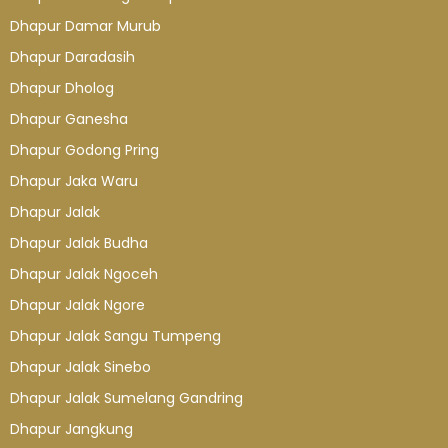
Dhapur Damar Murub
Dhapur Daradasih
Dhapur Dholog
Dhapur Ganesha
Dhapur Godong Pring
Dhapur Jaka Waru
Dhapur Jalak
Dhapur Jalak Budha
Dhapur Jalak Ngoceh
Dhapur Jalak Ngore
Dhapur Jalak Sangu Tumpeng
Dhapur Jalak Sinebo
Dhapur Jalak Sumelang Gandring
Dhapur Jangkung