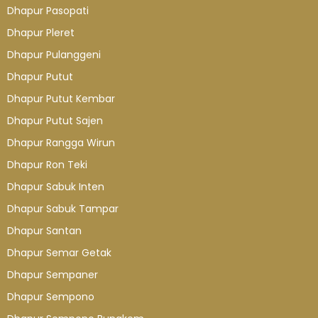
Dhapur Pasopati
Dhapur Pleret
Dhapur Pulanggeni
Dhapur Putut
Dhapur Putut Kembar
Dhapur Putut Sajen
Dhapur Rangga Wirun
Dhapur Ron Teki
Dhapur Sabuk Inten
Dhapur Sabuk Tampar
Dhapur Santan
Dhapur Semar Getak
Dhapur Sempaner
Dhapur Sempono