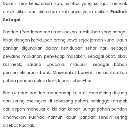
Dalam seni keris, salah satu simbol yang sangat menarik
untuk dikaji dan diuraikan maknanya yaitu ricikan
Pudhak
Sategal
.
Pandan (Pandanaceae) merupakan tumbuhan yang sangat
lekat dengan kehidupan orang Jawa sejak jaman kuno. Daun
pandan digunakan dalam kehidupan sehari-hari, sebagai
pewarna makanan, penyedap masakan, sebagai obat, tikar,
kosmetik, sarana upacara, maupun sebagai bahan
pememeliharaan batik. Masyarakat banyak memanfaatkan
pohon pandan dalam kehidupan sehari-hari.
Bentuk daun pandan menghadap ke atas meruncing diujung
dan sering melingkar di sebatang pohon, sehingga tampak
dari depan mencuat di kiri dan kanan. Bunga pohon pandan
dinamakan Pudhak, namun daun pandan sendiri sering
disebut Pudhak.