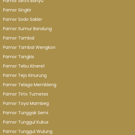
Pamor Setro Banyu
Pamor Singkir
Pamor Sodo Sakler
Pamor Sumur Bandung
Pamor Tambal
Pamor Tambal Wengkon
Pamor Tangkis
Pamor Tebu Kineret
Pamor Tejo Kinurung
Pamor Telaga Membleng
Pamor Tirto Tumetes
Pamor Toya Mambeg
Pamor Tunggak Semi
Pamor Tunggul Kukus
Pamor Tunggul Wulung