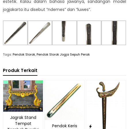
estetik. Kalau dalam bahasa jawanya, sandangan model
jogjakarta itu disebut “ndemes” dan “luwes”.
Tags:
Pendok Slorok
,
Pendok Slorok Jogja Sepuh Perak
Produk Terkait
Jagrak Stand
Tempat
Pendok Keris