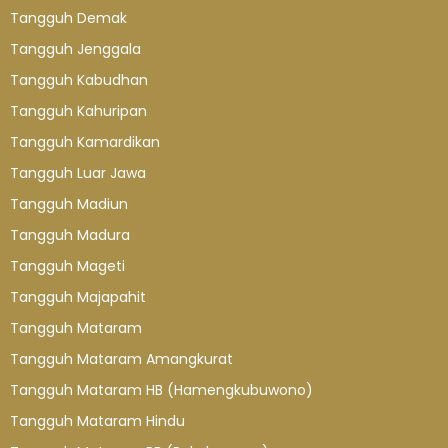
Tangguh Demak
Tangguh Jenggala
Tangguh Kabudhan
Tangguh Kahuripan
Tangguh Kamardikan
Tangguh Luar Jawa
Tangguh Madiun
Tangguh Madura
Tangguh Mageti
Tangguh Majapahit
Tangguh Mataram
Tangguh Mataram Amangkurat
Tangguh Mataram HB (Hamengkubuwono)
Tangguh Mataram Hindu