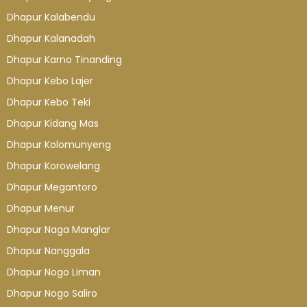
Dhapur Kalabendu
Dhapur Kalanadah
Dhapur Karno Tinanding
Dhapur Kebo Lajer
Dhapur Kebo Teki
Dhapur Kidang Mas
Dhapur Kolomunyeng
Dhapur Korowelang
Dhapur Megantoro
Dhapur Menur
Dhapur Naga Manglar
Dhapur Nanggala
Dhapur Nogo Liman
Dhapur Nogo Saliro