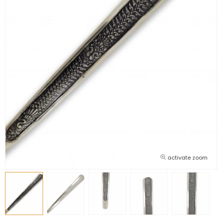
activate zoom