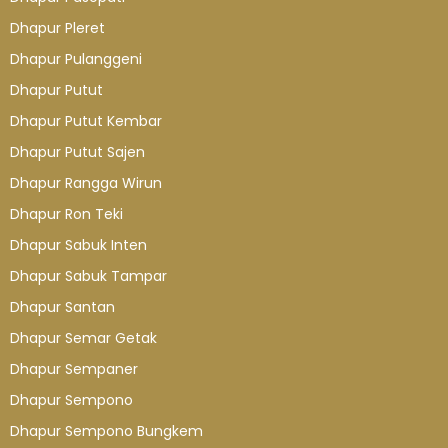
Dhapur Pleret
Dhapur Pulanggeni
Dhapur Putut
Dhapur Putut Kembar
Dhapur Putut Sajen
Dhapur Rangga Wirun
Dhapur Ron Teki
Dhapur Sabuk Inten
Dhapur Sabuk Tampar
Dhapur Santan
Dhapur Semar Getak
Dhapur Sempaner
Dhapur Sempono
Dhapur Sempono Bungkem