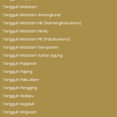
Tangguh Mataram
Tangguh Mataram Amangkurat
Tangguh Mataram HB (Hamengkubuwono)
Tangguh Mataram Hindu
Tangguh Mataram PB (Pakubuwono)
Tangguh Mataram Senopaten
Tangguh Mataram Sultan Agung
Tangguh Pajajaran
Tangguh Pajang
Tangguh Paku Alam
Tangguh Pengging
Tangguh Sedayu
Tangguh Segaluh
Tangguh Singosari