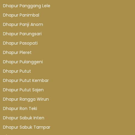
Dhapur Panggang Lele
Dhapur Panimbal
Dhapur Panji Anom
Dhapur Parungsari
Dhapur Pasopati
Dhapur Pleret
Dhapur Pulanggeni
Dhapur Putut
Dhapur Putut Kembar
Dhapur Putut Sajen
Dhapur Rangga Wirun
Dhapur Ron Teki
Dhapur Sabuk Inten
Dhapur Sabuk Tampar