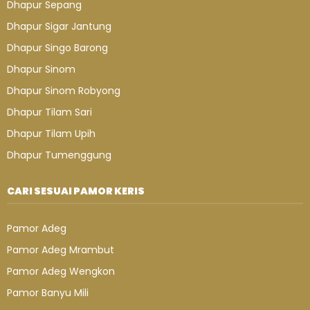
Dhapur Sepang
Dhapur Sigar Jantung
Dhapur Singo Barong
Dhapur Sinom
Dhapur Sinom Robyong
Dhapur Tilam Sari
Dhapur Tilam Upih
Dhapur Tumenggung
CARI SESUAI PAMOR KERIS
Pamor Adeg
Pamor Adeg Mrambut
Pamor Adeg Wengkon
Pamor Banyu Mili