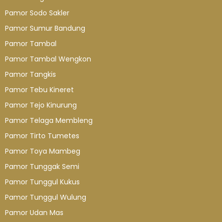
Pamor Sodo Sakler
Pamor Sumur Bandung
Pamor Tambal
Pamor Tambal Wengkon
Pamor Tangkis
Pamor Tebu Kineret
Pamor Tejo Kinurung
Pamor Telaga Membleng
Pamor Tirto Tumetes
Pamor Toya Mambeg
Pamor Tunggak Semi
Pamor Tunggul Kukus
Pamor Tunggul Wulung
Pamor Udan Mas