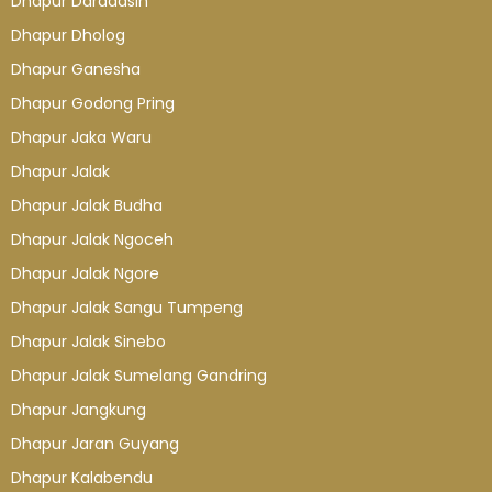
Dhapur Daradasih
Dhapur Dholog
Dhapur Ganesha
Dhapur Godong Pring
Dhapur Jaka Waru
Dhapur Jalak
Dhapur Jalak Budha
Dhapur Jalak Ngoceh
Dhapur Jalak Ngore
Dhapur Jalak Sangu Tumpeng
Dhapur Jalak Sinebo
Dhapur Jalak Sumelang Gandring
Dhapur Jangkung
Dhapur Jaran Guyang
Dhapur Kalabendu