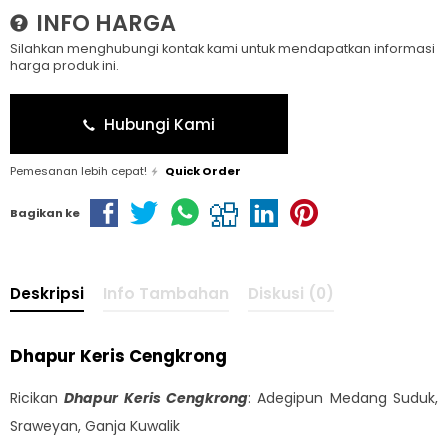
INFO HARGA
Silahkan menghubungi kontak kami untuk mendapatkan informasi
harga produk ini.
Hubungi Kami
Pemesanan lebih cepat!
Quick Order
Bagikan ke
Deskripsi
Info Tambahan
Diskusi (0)
Dhapur Keris Cengkrong
Ricikan
Dhapur Keris Cengkrong
: Adegipun Medang Suduk,
Sraweyan, Ganja Kuwalik