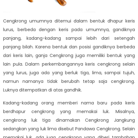
Cengkrong umumnya ditemui dalam bentuk dhapur keris
lurus, berbeda dengan keris pada umumnya, gandiknya
panjang, kadang-kadang sampai lebih dari setengah
panjang bilah. Karena bentuk dan posisi gandiknya berbeda
dari keris lain, ganja Cengkrong juga memiliki bentuk yang
lain pula. Dalam perkembangannya keris cengkrong selain
yang lurus, juga ada yang berluk tiga, lima, sampai tujuh,
namun namanya tidak berubah tetap saja cengkrong.
Luknya ditempatkan di atas gandhik.
Kadang-kadang orang memberi nama baru pada keris
berdhapur cengkrong yang memakai luk. Misalnya,
cengkrong luk tiga dinamakan Cengkrong Jangkung
sedangkan yang luk lima disebut Pandawa Cengkrong. Selain
memakai luk, ada juga cengkrong yang diberi tambahan